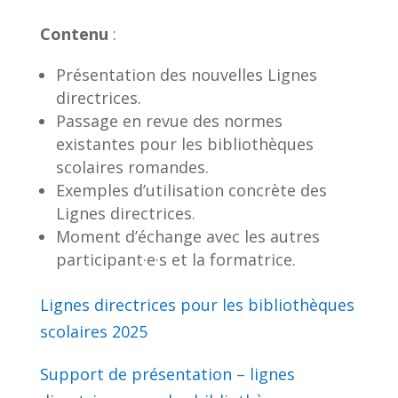
Contenu
:
Présentation des nouvelles Lignes
directrices.
Passage en revue des normes
existantes pour les bibliothèques
scolaires romandes.
Exemples d’utilisation concrète des
Lignes directrices.
Moment d’échange avec les autres
participant·e·s et la formatrice.
Lignes directrices pour les bibliothèques
scolaires 2025
Support de présentation – lignes