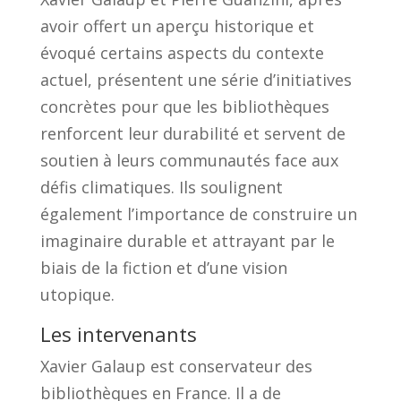
avoir offert un aperçu historique et
évoqué certains aspects du contexte
actuel, présentent une série d’initiatives
concrètes pour que les bibliothèques
renforcent leur durabilité et servent de
soutien à leurs communautés face aux
défis climatiques. Ils soulignent
également l’importance de construire un
imaginaire durable et attrayant par le
biais de la fiction et d’une vision
utopique.
Les intervenants
Xavier Galaup est conservateur des
bibliothèques en France. Il a de