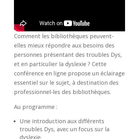
Comment les bibliothèques peuvent-
elles mieux répondre aux besoins des
personnes présentant des troubles Dys,
et en particulier la dyslexie ? Cette
conférence en ligne propose un éclairage
essentiel sur le sujet, à destination des
professionnel-les des bibliothèques.
Au programme :
Une introduction aux différents
troubles Dys, avec un focus sur la
dyslexie.