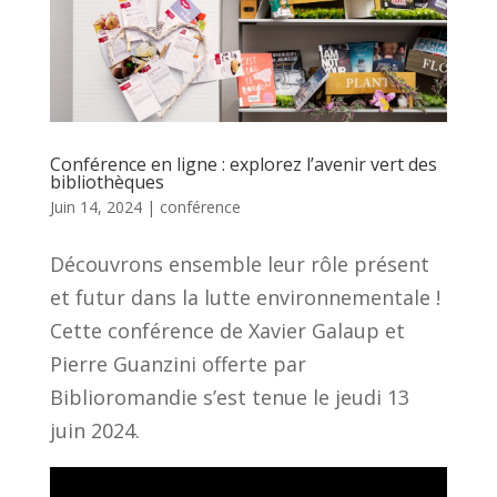
Conférence en ligne : explorez l’avenir vert des
bibliothèques
Juin 14, 2024
|
conférence
Découvrons ensemble leur rôle présent
et futur dans la lutte environnementale !
Cette conférence de Xavier Galaup et
Pierre Guanzini offerte par
Biblioromandie s’est tenue le jeudi 13
juin 2024.