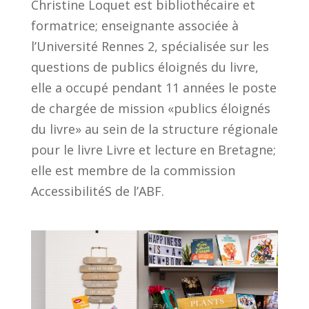
Christine Loquet est bibliothécaire et
formatrice; enseignante associée à
l’Université Rennes 2, spécialisée sur les
questions de publics éloignés du livre,
elle a occupé pendant 11 années le poste
de chargée de mission «publics éloignés
du livre» au sein de la structure régionale
pour le livre Livre et lecture en Bretagne;
elle est membre de la commission
AccessibilitéS de l’ABF.