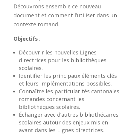
Découvrons ensemble ce nouveau
document et comment l’utiliser dans un
contexte romand.
Objectifs
:
Découvrir les nouvelles Lignes
directrices pour les bibliothèques
scolaires.
Identifier les principaux éléments clés
et leurs implémentations possibles.
Connaître les particularités cantonales
romandes concernant les
bibliothèques scolaires.
Échanger avec d’autres bibliothécaires
scolaires autour des enjeux mis en
avant dans les Lignes directrices.