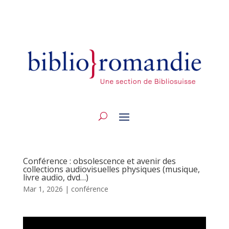
Conférence : obsolescence et avenir des
collections audiovisuelles physiques (musique,
livre audio, dvd…)
Mar 1, 2026
|
conférence