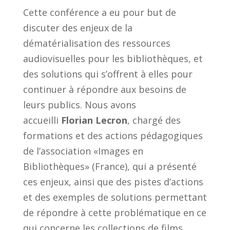
Cette conférence a eu pour but de
discuter des enjeux de la
dématérialisation des ressources
audiovisuelles pour les bibliothèques, et
des solutions qui s’offrent à elles pour
continuer à répondre aux besoins de
leurs publics. Nous avons
accueilli
Florian Lecron
, chargé des
formations et des actions pédagogiques
de l’association «Images en
Bibliothèques» (France), qui a présenté
ces enjeux, ainsi que des pistes d’actions
et des exemples de solutions permettant
de répondre à cette problématique en ce
qui concerne les collections de films.