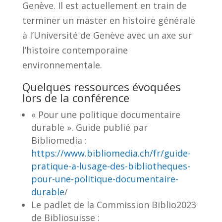
Genève. Il est actuellement en train de
terminer un master en histoire générale
à l’Université de Genève avec un axe sur
l’histoire contemporaine
environnementale.
Quelques ressources évoquées
lors de la conférence
« Pour une politique documentaire
durable ». Guide publié par
Bibliomedia :
https://www.bibliomedia.ch/fr/guide-
pratique-a-lusage-des-bibliotheques-
pour-une-politique-documentaire-
durable
/
Le padlet de la Commission Biblio2023
de Bibliosuisse :