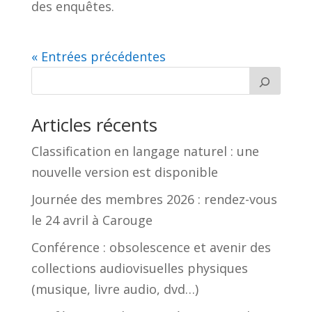
des enquêtes.
« Entrées précédentes
Articles récents
Classification en langage naturel : une
nouvelle version est disponible
Journée des membres 2026 : rendez-vous
le 24 avril à Carouge
Conférence : obsolescence et avenir des
collections audiovisuelles physiques
(musique, livre audio, dvd…)