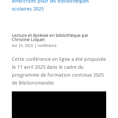
directrices pour les bibliothèques
scolaires 2025
Lecture et dyslexie en bibliothèque par
Christine Loquet
Avr 25, 2025
|
conférence
Cette conférence en ligne a été proposée
le 11 avril 2025 dans le cadre du
programme de formation continue 2025
de Biblioromandie.