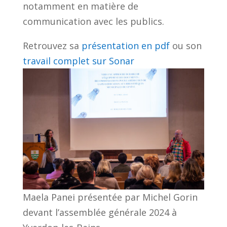
notamment en matière de
communication avec les publics.
Retrouvez sa
présentation en pdf
ou son
travail complet sur Sonar
Maela Panei présentée par Michel Gorin
devant l’assemblée générale 2024 à