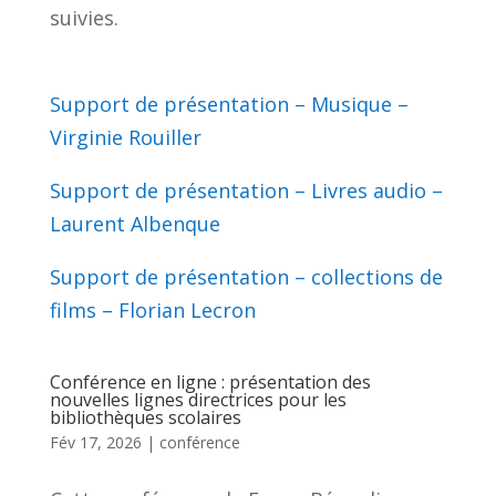
suivies.
Support de présentation – Musique –
Virginie Rouiller
Support de présentation – Livres audio –
Laurent Albenque
Support de présentation – collections de
films – Florian Lecron
Conférence en ligne : présentation des
nouvelles lignes directrices pour les
bibliothèques scolaires
Fév 17, 2026
|
conférence