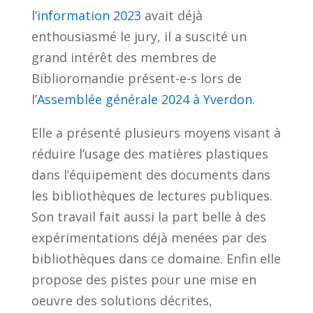
l’information 2023
avait déjà
enthousiasmé le jury, il a suscité un
grand intérêt des membres de
Biblioromandie présent-e-s lors de
l’
Assemblée générale 2024 à Yverdon
.
Elle a présenté plusieurs moyens visant à
réduire l’usage des matières plastiques
dans l’équipement des documents dans
les bibliothèques de lectures publiques.
Son travail fait aussi la part belle à des
expérimentations déjà menées par des
bibliothèques dans ce domaine. Enfin elle
propose des pistes pour une mise en
oeuvre des solutions décrites,