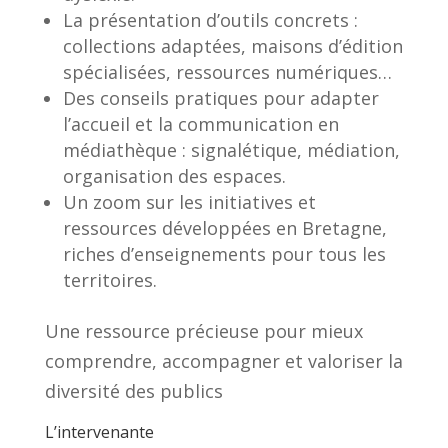
La présentation d’outils concrets :
collections adaptées, maisons d’édition
spécialisées, ressources numériques…
Des conseils pratiques pour adapter
l’accueil et la communication en
médiathèque : signalétique, médiation,
organisation des espaces.
Un zoom sur les initiatives et
ressources développées en Bretagne,
riches d’enseignements pour tous les
territoires.
Une ressource précieuse pour mieux
comprendre, accompagner et valoriser la
diversité des publics
L’intervenante