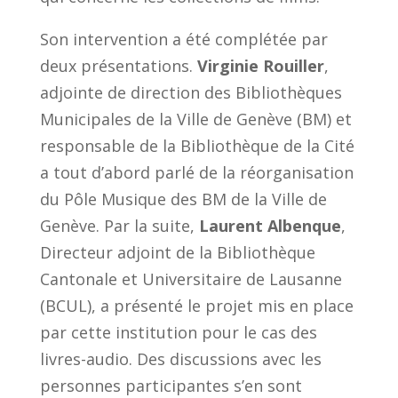
Son intervention a été complétée par
deux présentations.
Virginie Rouiller
,
adjointe de direction des Bibliothèques
Municipales de la Ville de Genève (BM) et
responsable de la Bibliothèque de la Cité
a tout d’abord parlé de la réorganisation
du Pôle Musique des BM de la Ville de
Genève. Par la suite,
Laurent Albenque
,
Directeur adjoint de la Bibliothèque
Cantonale et Universitaire de Lausanne
(BCUL), a présenté le projet mis en place
par cette institution pour le cas des
livres-audio. Des discussions avec les
personnes participantes s’en sont