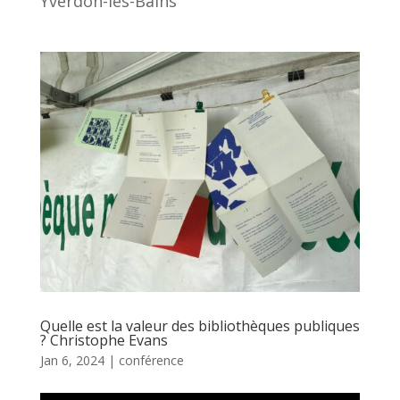
Yverdon-les-Bains
Quelle est la valeur des bibliothèques publiques
? Christophe Evans
Jan 6, 2024
|
conférence