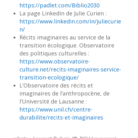
https://padlet.com/Biblio2030
La page Linkedin de Julie Curien :
https://www.linkedin.com/in/juliecurie
n/
Récits imaginaires au service de la
transition écologique. Observatoire
des politiques culturelles :
https://www.observatoire-
culture.net/recits-imaginaires-service-
transition-ecologique/
L’Observatoire des récits et
imaginaires de l’anthropocène, de
l’Université de Lausanne :
https://www.unil.ch/centre-
durabilite/recits-et-imaginaires