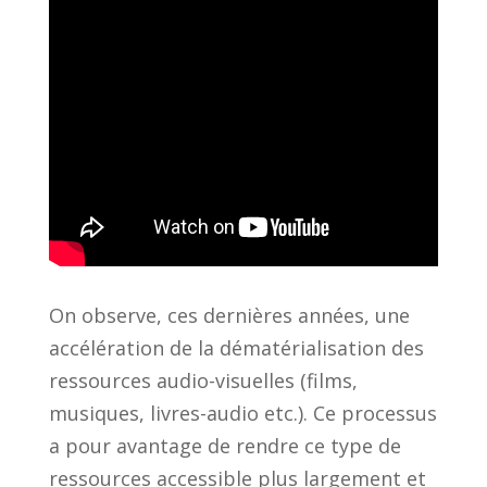
On observe, ces dernières années, une
accélération de la dématérialisation des
ressources audio-visuelles (films,
musiques, livres-audio etc.). Ce processus
a pour avantage de rendre ce type de
ressources accessible plus largement et