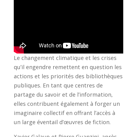
Le changement climatique et les crises
qu’il engendre remettent en question les
actions et les priorités des bibliothèques
publiques. En tant que centres de
partage du savoir et de l’information,
elles contribuent également à forger un
imaginaire collectif en offrant l’accès à
un large éventail d’œuvres de fiction.
Xavier Galaup et Pierre Guanzini, après