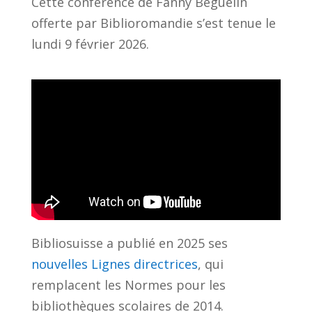
Cette conférence de Fanny Béguelin
offerte par Biblioromandie s’est tenue le
lundi 9 février 2026.
Bibliosuisse a publié en 2025 ses
nouvelles Lignes directrices
, qui
remplacent les Normes pour les
bibliothèques scolaires de 2014.