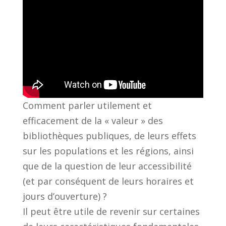
Comment parler utilement et
efficacement de la « valeur » des
bibliothèques publiques, de leurs effets
sur les populations et les régions, ainsi
que de la question de leur accessibilité
(et par conséquent de leurs horaires et
jours d’ouverture) ?
Il peut être utile de revenir sur certaines