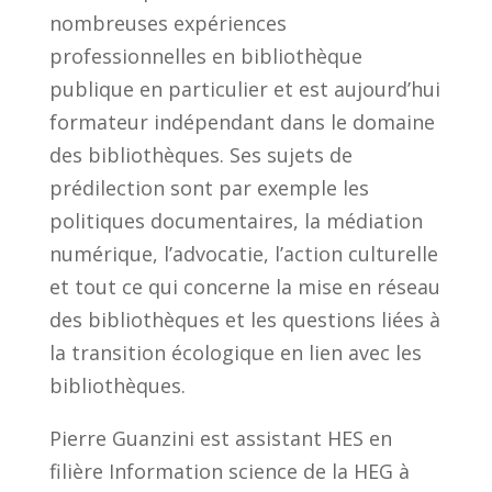
nombreuses expériences
professionnelles en bibliothèque
publique en particulier et est aujourd’hui
formateur indépendant dans le domaine
des bibliothèques. Ses sujets de
prédilection sont par exemple les
politiques documentaires, la médiation
numérique, l’advocatie, l’action culturelle
et tout ce qui concerne la mise en réseau
des bibliothèques et les questions liées à
la transition écologique en lien avec les
bibliothèques.
Pierre Guanzini est assistant HES en
filière Information science de la HEG à