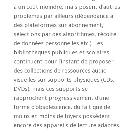
à un coût moindre, mais posent d’autres
problèmes par ailleurs (dépendance à
des plateformes sur abonnement,
sélections par des algorithmes, récolte
de données personnelles etc.). Les
bibliothèques publiques et scolaires
continuent pour l’instant de proposer
des collections de ressources audio-
visuelles sur supports physiques (CDs,
DVDs), mais ces supports se
rapprochent progressivement d’une
forme d’obsolescence, du fait que de
moins en moins de foyers possèdent
encore des appareils de lecture adaptés.