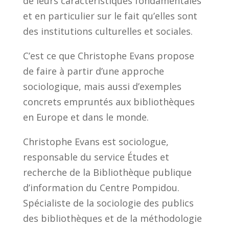
de leurs caractéristiques fondamentales
et en particulier sur le fait qu’elles sont
des institutions culturelles et sociales.
C’est ce que Christophe Evans propose
de faire à partir d’une approche
sociologique, mais aussi d’exemples
concrets empruntés aux bibliothèques
en Europe et dans le monde.
Christophe Evans est sociologue,
responsable du service Études et
recherche de la Bibliothèque publique
d’information du Centre Pompidou.
Spécialiste de la sociologie des publics
des bibliothèques et de la méthodologie