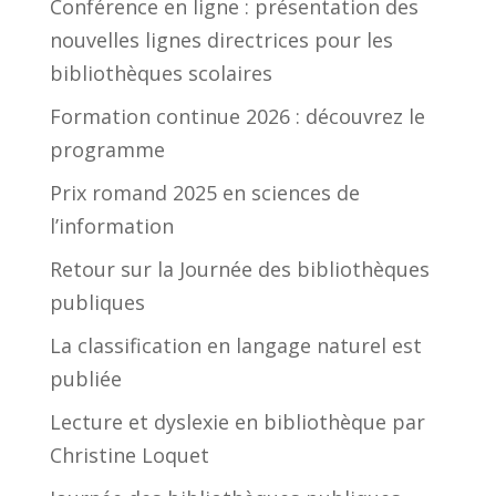
Conférence en ligne : présentation des
nouvelles lignes directrices pour les
bibliothèques scolaires
Formation continue 2026 : découvrez le
programme
Prix romand 2025 en sciences de
l’information
Retour sur la Journée des bibliothèques
publiques
La classification en langage naturel est
publiée
Lecture et dyslexie en bibliothèque par
Christine Loquet