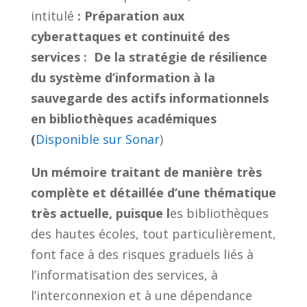
intitulé
:
Préparation aux
cyberattaques et continuité des
services : De la stratégie de résilience
du système d’information à la
sauvegarde des actifs informationnels
en bibliothèques académiques
(
Disponible sur Sonar
)
Un mémoire traitant de manière très
complète et détaillée d’une thématique
très actuelle, puisque l
es bibliothèques
des hautes écoles, tout particulièrement,
font face à des risques graduels liés à
l’informatisation des services, à
l’interconnexion et à une dépendance