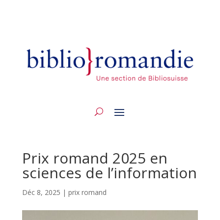
Prix romand 2025 en
sciences de l’information
Déc 8, 2025
|
prix romand