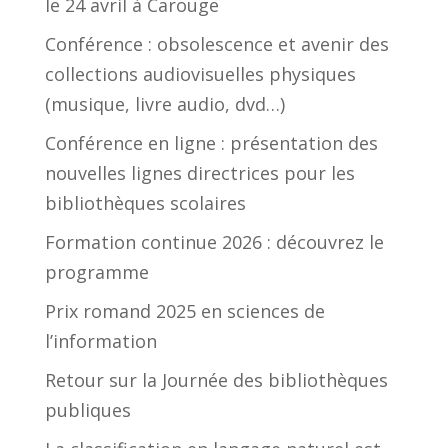
le 24 avril à Carouge
Conférence : obsolescence et avenir des
collections audiovisuelles physiques
(musique, livre audio, dvd…)
Conférence en ligne : présentation des
nouvelles lignes directrices pour les
bibliothèques scolaires
Formation continue 2026 : découvrez le
programme
Prix romand 2025 en sciences de
l’information
Retour sur la Journée des bibliothèques
publiques