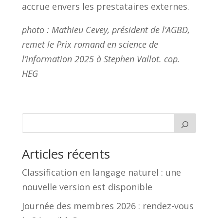
accrue envers les prestataires externes.
photo : Mathieu Cevey, président de l’AGBD,
remet le Prix romand en science de
l’information 2025 à Stephen Vallot. cop.
HEG
Articles récents
Classification en langage naturel : une
nouvelle version est disponible
Journée des membres 2026 : rendez-vous