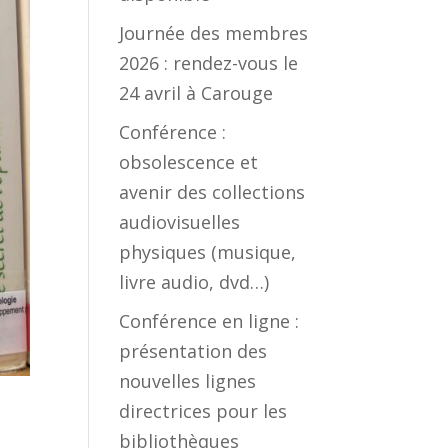
Journée des membres
2026 : rendez-vous le
24 avril à Carouge
Conférence :
obsolescence et
avenir des collections
audiovisuelles
physiques (musique,
livre audio, dvd…)
Conférence en ligne :
présentation des
nouvelles lignes
directrices pour les
bibliothèques