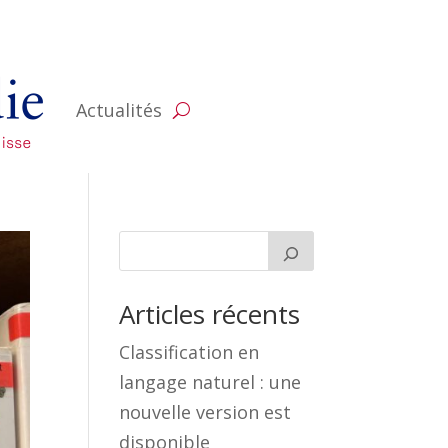
Actualités
Articles récents
Classification en
langage naturel : une
nouvelle version est
disponible