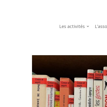
Les activités
L’asso