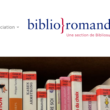
ciation