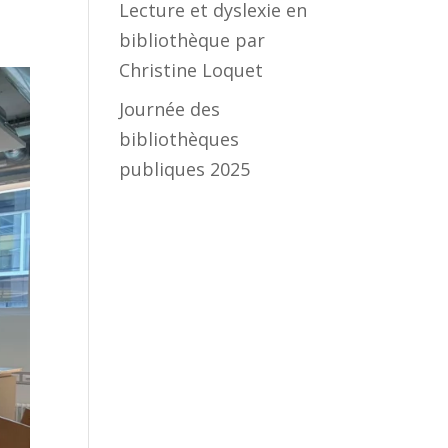
Lecture et dyslexie en
bibliothèque par
Christine Loquet
Journée des
bibliothèques
publiques 2025