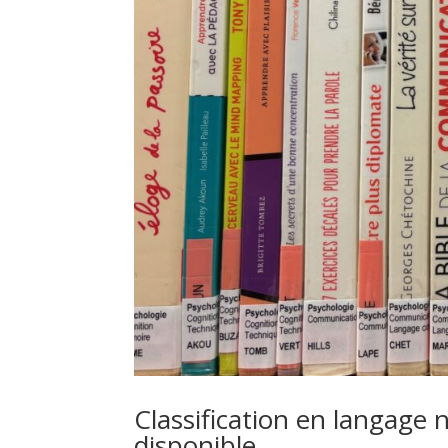
Classification en langage n
disponible