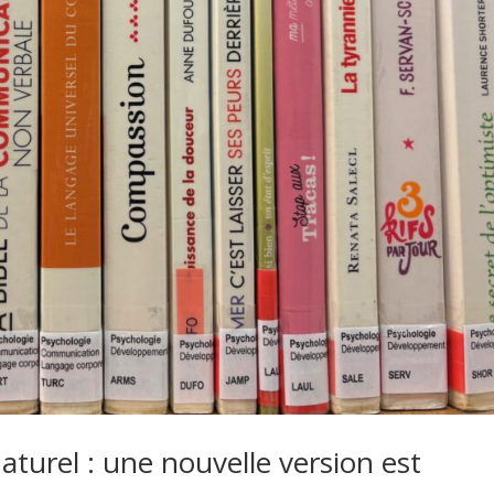
aturel : une nouvelle version est