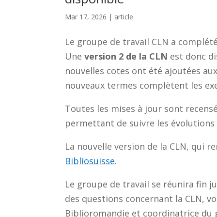
Mar 17, 2026
|
article
Le groupe de travail CLN a complété
Une
version 2 de la CLN
est donc di
nouvelles cotes ont été ajoutées aux
nouveaux termes complètent les exe
Toutes les mises à jour sont recensé
permettant de suivre les évolutions
La nouvelle version de la CLN, qui r
Bibliosuisse
.
Le groupe de travail se réunira fin j
des questions concernant la CLN, v
Biblioromandie et coordinatrice du 