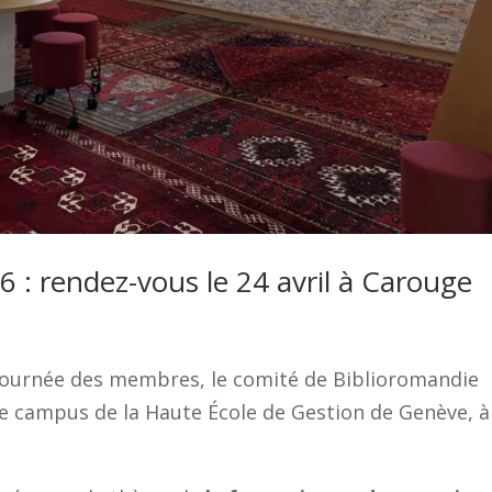
: rendez-vous le 24 avril à Carouge
journée des membres, le comité de Biblioromandie
 le campus de la Haute École de Gestion de Genève, à