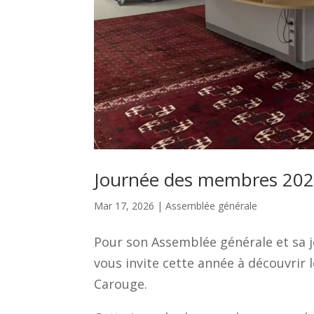
Journée des membres 2026 
Mar 17, 2026
|
Assemblée générale
Pour son Assemblée générale et sa 
vous invite cette année à découvrir
Carouge.