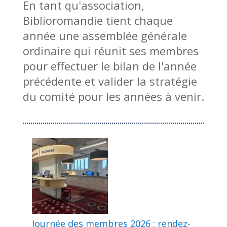
En tant qu'association,
Biblioromandie tient chaque
année une assemblée générale
ordinaire qui réunit ses membres
pour effectuer le bilan de l'année
précédente et valider la stratégie
du comité pour les années à venir.
Journée des membres 2026 : rendez-