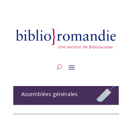
Assemblées générales