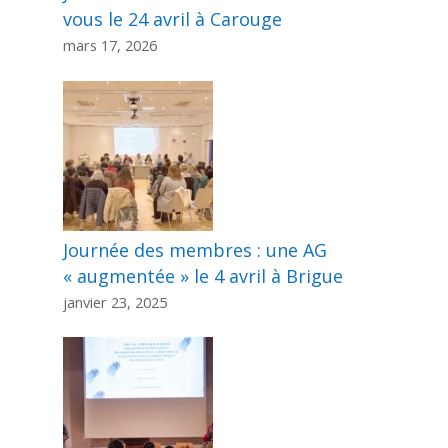
vous le 24 avril à Carouge
mars 17, 2026
Journée des membres : une AG
« augmentée » le 4 avril à Brigue
janvier 23, 2025