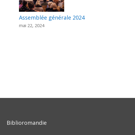
Assemblée générale 2024
mai 22, 2024
Biblioromandie